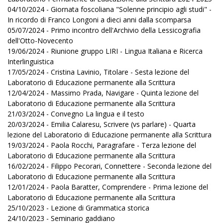
04/10/2024 - Giornata foscoliana "Solenne principio agli studi" -
In ricordo di Franco Longoni a dieci anni dalla scomparsa
05/07/2024 - Primo incontro dell'Archivio della Lessicografia
dell'Otto-Novecento
19/06/2024 - Riunione gruppo LIRI - Lingua Italiana e Ricerca
Interlinguistica
17/05/2024 - Cristina Lavinio, Titolare - Sesta lezione del
Laboratorio di Educazione permanente alla Scrittura
12/04/2024 - Massimo Prada, Navigare - Quinta lezione del
Laboratorio di Educazione permanente alla Scrittura
21/03/2024 - Convegno La lingua e il testo
20/03/2024 - Emilia Calaresu, Scrivere (vs parlare) - Quarta
lezione del Laboratorio di Educazione permanente alla Scrittura
19/03/2024 - Paola Rocchi, Paragrafare - Terza lezione del
Laboratorio di Educazione permanente alla Scrittura
16/02/2024 - Filippo Pecorari, Connettere - Seconda lezione del
Laboratorio di Educazione permanente alla Scrittura
12/01/2024 - Paola Baratter, Comprendere - Prima lezione del
Laboratorio di Educazione permanente alla Scrittura
25/10/2023 - Lezione di Grammatica storica
24/10/2023 - Seminario gaddiano