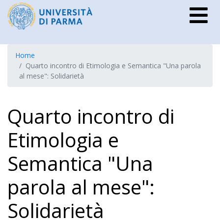
Home
Quarto incontro di Etimologia e Semantica "Una parola
al mese": Solidarietà
Quarto incontro di
Etimologia e
Semantica "Una
parola al mese":
Solidarietà