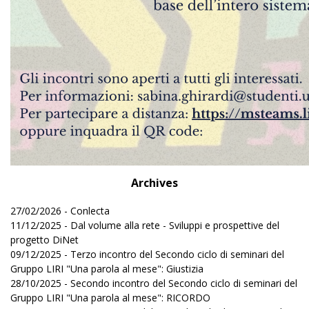
Archives
27/02/2026 - Conlecta
11/12/2025 - Dal volume alla rete - Sviluppi e prospettive del
progetto DiNet
09/12/2025 - Terzo incontro del Secondo ciclo di seminari del
Gruppo LIRI "Una parola al mese": Giustizia
28/10/2025 - Secondo incontro del Secondo ciclo di seminari del
Gruppo LIRI "Una parola al mese": RICORDO