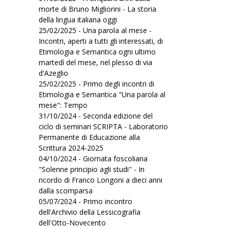
morte di Bruno Migliorini - La storia
della lingua italiana oggi
25/02/2025 - Una parola al mese -
Incontri, aperti a tutti gli interessati, di
Etimologia e Semantica ogni ultimo
martedì del mese, nel plesso di via
d'Azeglio
25/02/2025 - Primo degli incontri di
Etimologia e Semantica "Una parola al
mese": Tempo
31/10/2024 - Seconda edizione del
ciclo di seminari SCRIPTA - Laboratorio
Permanente di Educazione alla
Scrittura 2024-2025
04/10/2024 - Giornata foscoliana
"Solenne principio agli studi" - In
ricordo di Franco Longoni a dieci anni
dalla scomparsa
05/07/2024 - Primo incontro
dell'Archivio della Lessicografia
dell'Otto-Novecento