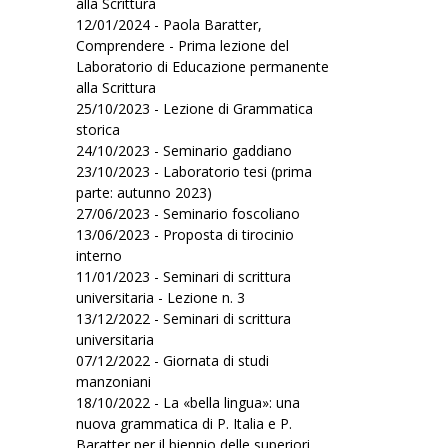
alla Scrittura
12/01/2024 - Paola Baratter,
Comprendere - Prima lezione del
Laboratorio di Educazione permanente
alla Scrittura
25/10/2023 - Lezione di Grammatica
storica
24/10/2023 - Seminario gaddiano
23/10/2023 - Laboratorio tesi (prima
parte: autunno 2023)
27/06/2023 - Seminario foscoliano
13/06/2023 - Proposta di tirocinio
interno
11/01/2023 - Seminari di scrittura
universitaria - Lezione n. 3
13/12/2022 - Seminari di scrittura
universitaria
07/12/2022 - Giornata di studi
manzoniani
18/10/2022 - La «bella lingua»: una
nuova grammatica di P. Italia e P.
Baratter per il biennio delle superiori