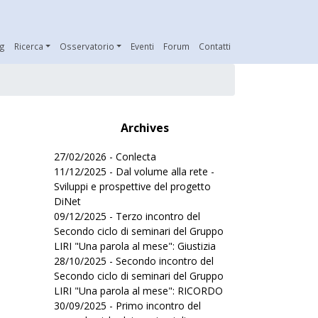
ng
Ricerca
Osservatorio
Eventi
Forum
Contatti
Archives
27/02/2026 - Conlecta
11/12/2025 - Dal volume alla rete -
Sviluppi e prospettive del progetto
DiNet
09/12/2025 - Terzo incontro del
Secondo ciclo di seminari del Gruppo
LIRI "Una parola al mese": Giustizia
28/10/2025 - Secondo incontro del
Secondo ciclo di seminari del Gruppo
LIRI "Una parola al mese": RICORDO
30/09/2025 - Primo incontro del