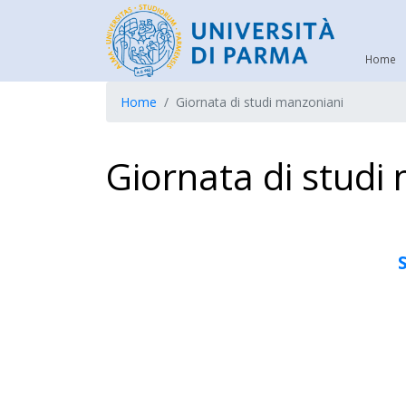
Home
Home
Giornata di studi manzoniani
Giornata di studi
S