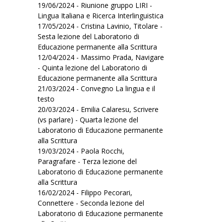
19/06/2024 - Riunione gruppo LIRI -
Lingua Italiana e Ricerca Interlinguistica
17/05/2024 - Cristina Lavinio, Titolare -
Sesta lezione del Laboratorio di
Educazione permanente alla Scrittura
12/04/2024 - Massimo Prada, Navigare
- Quinta lezione del Laboratorio di
Educazione permanente alla Scrittura
21/03/2024 - Convegno La lingua e il
testo
20/03/2024 - Emilia Calaresu, Scrivere
(vs parlare) - Quarta lezione del
Laboratorio di Educazione permanente
alla Scrittura
19/03/2024 - Paola Rocchi,
Paragrafare - Terza lezione del
Laboratorio di Educazione permanente
alla Scrittura
16/02/2024 - Filippo Pecorari,
Connettere - Seconda lezione del
Laboratorio di Educazione permanente