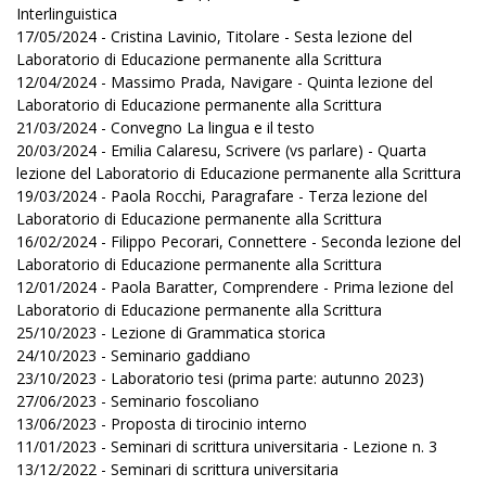
Interlinguistica
17/05/2024 - Cristina Lavinio, Titolare - Sesta lezione del
Laboratorio di Educazione permanente alla Scrittura
12/04/2024 - Massimo Prada, Navigare - Quinta lezione del
Laboratorio di Educazione permanente alla Scrittura
21/03/2024 - Convegno La lingua e il testo
20/03/2024 - Emilia Calaresu, Scrivere (vs parlare) - Quarta
lezione del Laboratorio di Educazione permanente alla Scrittura
19/03/2024 - Paola Rocchi, Paragrafare - Terza lezione del
Laboratorio di Educazione permanente alla Scrittura
16/02/2024 - Filippo Pecorari, Connettere - Seconda lezione del
Laboratorio di Educazione permanente alla Scrittura
12/01/2024 - Paola Baratter, Comprendere - Prima lezione del
Laboratorio di Educazione permanente alla Scrittura
25/10/2023 - Lezione di Grammatica storica
24/10/2023 - Seminario gaddiano
23/10/2023 - Laboratorio tesi (prima parte: autunno 2023)
27/06/2023 - Seminario foscoliano
13/06/2023 - Proposta di tirocinio interno
11/01/2023 - Seminari di scrittura universitaria - Lezione n. 3
13/12/2022 - Seminari di scrittura universitaria