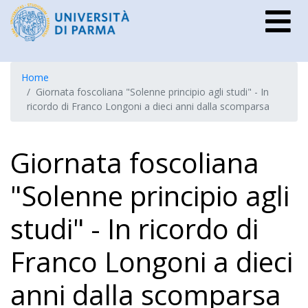
Home
Giornata foscoliana "Solenne principio agli studi" - In
ricordo di Franco Longoni a dieci anni dalla scomparsa
Giornata foscoliana
"Solenne principio agli
studi" - In ricordo di
Franco Longoni a dieci
anni dalla scomparsa