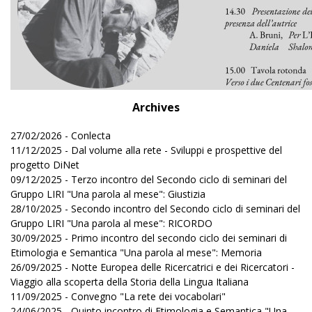
Archives
27/02/2026 - Conlecta
11/12/2025 - Dal volume alla rete - Sviluppi e prospettive del
progetto DiNet
09/12/2025 - Terzo incontro del Secondo ciclo di seminari del
Gruppo LIRI "Una parola al mese": Giustizia
28/10/2025 - Secondo incontro del Secondo ciclo di seminari del
Gruppo LIRI "Una parola al mese": RICORDO
30/09/2025 - Primo incontro del secondo ciclo dei seminari di
Etimologia e Semantica "Una parola al mese": Memoria
26/09/2025 - Notte Europea delle Ricercatrici e dei Ricercatori -
Viaggio alla scoperta della Storia della Lingua Italiana
11/09/2025 - Convegno "La rete dei vocabolari"
24/06/2025 - Quinto incontro di Etimologia e Semantica "Una